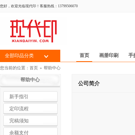
您好，欢迎光临现代印！客服热线：13799506070
首页
画册印刷
手
全部印品分类
您当前的位置：
首页
»
帮助中心
帮助中心
公司简介
新手指引
定印流程
完稿须知
余额支付