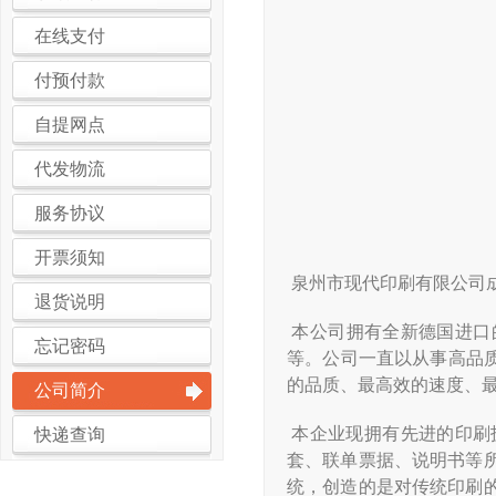
在线支付
付预付款
自提网点
代发物流
服务协议
开票须知
泉州市现代印刷有限公司
退货说明
本公司拥有全新德国进口
忘记密码
等。公司一直以从事高品
的品质、最高效的速度、
公司简介
本企业现拥有先进的印刷
快递查询
套、联单票据、说明书等
统，创造的是对传统印刷