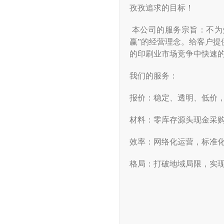
孜孜追
求的目标！
本公司的服务宗旨：不为
赢
”
的经营理念。给客户提
的印刷业市场竞争中快速
我们的服务：
报价：稳定、透明、低价
材料：零库存源头现金采
效率：网络化运营，标准
格局：打破地域局限，实