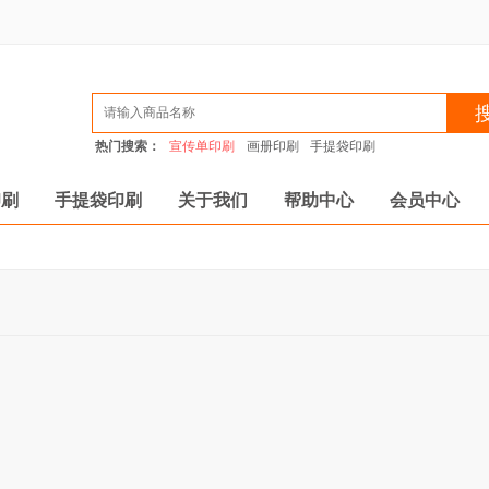
热门搜索：
宣传单印刷
画册印刷
手提袋印刷
印刷
手提袋印刷
关于我们
帮助中心
会员中心