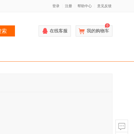
登录
注册
帮助中心
意见反馈
0
搜索
在线客服
我的购物车